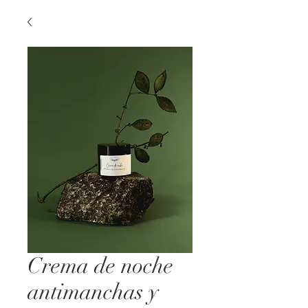
Crema de noche
antimanchas y