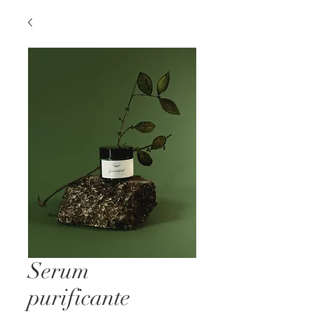
Serum
purificante